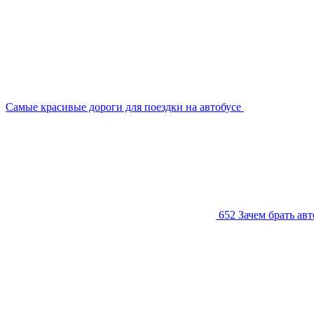
Самые красивые дороги для поездки на автобусе
652
Зачем брать ав