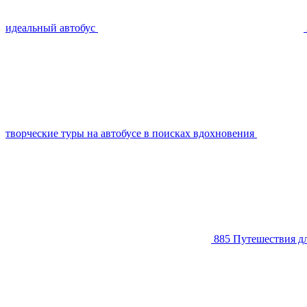
идеальный автобус
творческие туры на автобусе в поисках вдохновения
885
Путешествия дл