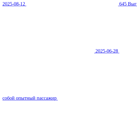
2025-08-12
645
Выго
2025-06-28
собой опытный пассажир