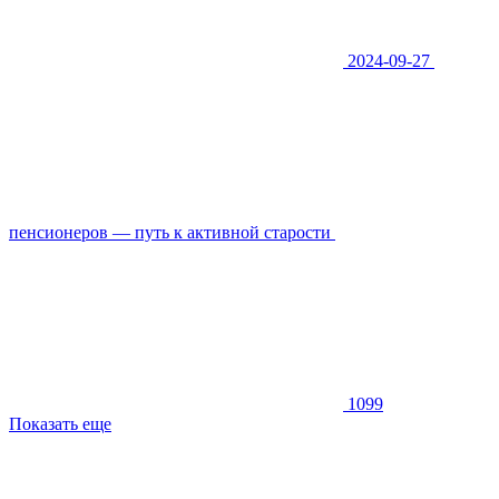
2024-09-27
пенсионеров — путь к активной старости
1099
Показать еще