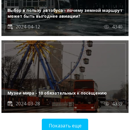
Выбор в пользу автобуса - почему земной маршрут
может быть выгоднее авиации?
2024-04-12
4340
Музеи мира - 10 обязательных к посещению
2024-03-28
4339
Показать еще