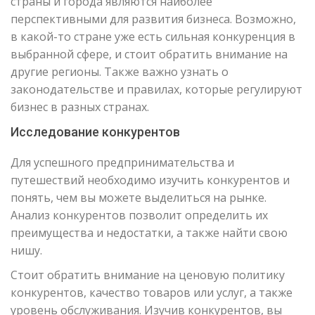
страны и города являются наиболее
перспективными для развития бизнеса. Возможно,
в какой-то стране уже есть сильная конкуренция в
выбранной сфере, и стоит обратить внимание на
другие регионы. Также важно узнать о
законодательстве и правилах, которые регулируют
бизнес в разных странах.
Исследование конкурентов
Для успешного предпринимательства и
путешествий необходимо изучить конкурентов и
понять, чем вы можете выделиться на рынке.
Анализ конкурентов позволит определить их
преимущества и недостатки, а также найти свою
нишу.
Стоит обратить внимание на ценовую политику
конкурентов, качество товаров или услуг, а также
уровень обслуживания. Изучив конкурентов, вы