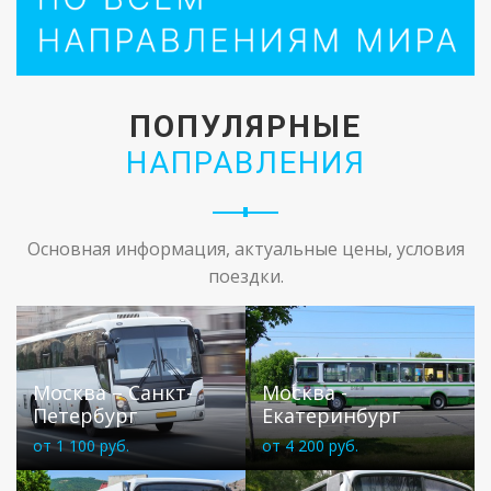
ПОПУЛЯРНЫЕ
НАПРАВЛЕНИЯ
Основная информация, актуальные цены, условия
поездки.
Москва – Санкт-
Москва -
Петербург
Екатеринбург
от 1 100 руб.
от 4 200 руб.