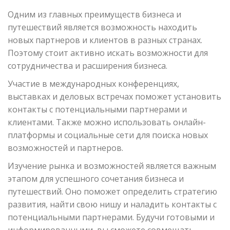
Одним из главных преимуществ бизнеса и
путешествий является возможность находить
новых партнеров и клиентов в разных странах.
Поэтому стоит активно искать возможности для
сотрудничества и расширения бизнеса.
Участие в международных конференциях,
выставках и деловых встречах поможет установить
контакты с потенциальными партнерами и
клиентами. Также можно использовать онлайн-
платформы и социальные сети для поиска новых
возможностей и партнеров.
Изучение рынка и возможностей является важным
этапом для успешного сочетания бизнеса и
путешествий. Оно поможет определить стратегию
развития, найти свою нишу и наладить контакты с
потенциальными партнерами. Будучи готовыми и