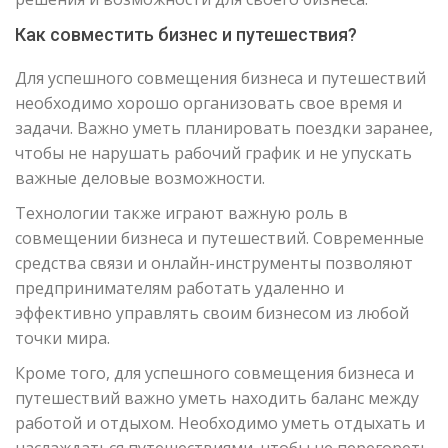
Как совместить бизнес и путешествия?
Для успешного совмещения бизнеса и путешествий
необходимо хорошо организовать свое время и
задачи. Важно уметь планировать поездки заранее,
чтобы не нарушать рабочий график и не упускать
важные деловые возможности.
Технологии также играют важную роль в
совмещении бизнеса и путешествий. Современные
средства связи и онлайн-инструменты позволяют
предпринимателям работать удаленно и
эффективно управлять своим бизнесом из любой
точки мира.
Кроме того, для успешного совмещения бизнеса и
путешествий важно уметь находить баланс между
работой и отдыхом. Необходимо уметь отдыхать и