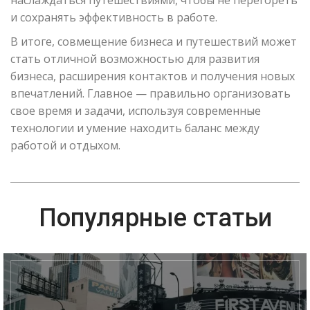
наслаждаться путешествиями, чтобы не перегореть
и сохранять эффективность в работе.
В итоге, совмещение бизнеса и путешествий может
стать отличной возможностью для развития
бизнеса, расширения контактов и получения новых
впечатлений. Главное — правильно организовать
свое время и задачи, используя современные
технологии и умение находить баланс между
работой и отдыхом.
Популярные статьи