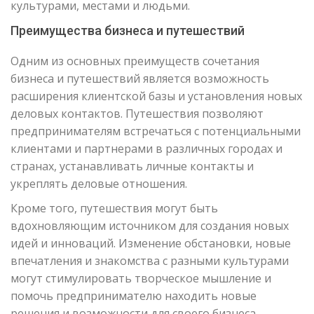
культурами, местами и людьми.
Преимущества бизнеса и путешествий
Одним из основных преимуществ сочетания
бизнеса и путешествий является возможность
расширения клиентской базы и установления новых
деловых контактов. Путешествия позволяют
предпринимателям встречаться с потенциальными
клиентами и партнерами в различных городах и
странах, устанавливать личные контакты и
укреплять деловые отношения.
Кроме того, путешествия могут быть
вдохновляющим источником для создания новых
идей и инноваций. Изменение обстановки, новые
впечатления и знакомства с разными культурами
могут стимулировать творческое мышление и
помочь предпринимателю находить новые
решения и возможности для своего бизнеса.