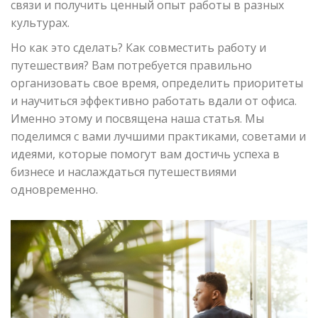
связи и получить ценный опыт работы в разных
культурах.
Но как это сделать? Как совместить работу и
путешествия? Вам потребуется правильно
организовать свое время, определить приоритеты
и научиться эффективно работать вдали от офиса.
Именно этому и посвящена наша статья. Мы
поделимся с вами лучшими практиками, советами и
идеями, которые помогут вам достичь успеха в
бизнесе и наслаждаться путешествиями
одновременно.