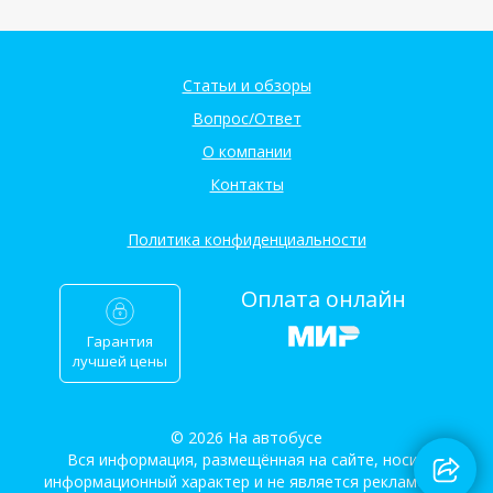
Статьи и обзоры
Вопрос/Ответ
О компании
Контакты
Политика конфиденциальности
Оплата онлайн
Гарантия
лучшей цены
© 2026 На автобусе
Вся информация, размещённая на сайте, носит
информационный характер и не является рекламой и