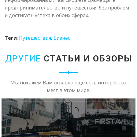
информированными, вы сможете совмещать
предпринимательство и путешествия без проблем
и достигать успеха в обоих сферах.
Теги
:
Путешествия
,
Бизнес
ДРУГИЕ
СТАТЬИ И ОБЗОРЫ
Мы покажем Вам сколько ещё есть интересных
мест в этом мире.