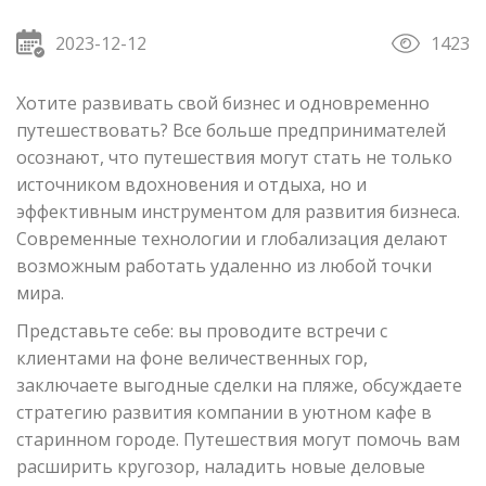
2023-12-12
1423
Хотите развивать свой бизнес и одновременно
путешествовать? Все больше предпринимателей
осознают, что путешествия могут стать не только
источником вдохновения и отдыха, но и
эффективным инструментом для развития бизнеса.
Современные технологии и глобализация делают
возможным работать удаленно из любой точки
мира.
Представьте себе: вы проводите встречи с
клиентами на фоне величественных гор,
заключаете выгодные сделки на пляже, обсуждаете
стратегию развития компании в уютном кафе в
старинном городе. Путешествия могут помочь вам
расширить кругозор, наладить новые деловые