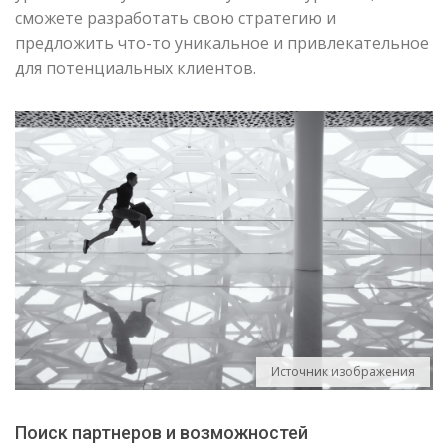
сможете разработать свою стратегию и
предложить что-то уникальное и привлекательное
для потенциальных клиентов.
Источник изображения
Поиск партнеров и возможностей