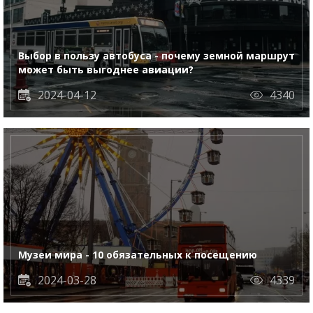
Выбор в пользу автобуса - почему земной маршрут
может быть выгоднее авиации?
2024-04-12
4340
Музеи мира - 10 обязательных к посещению
2024-03-28
4339