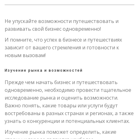
Не упускайте возможности путешествовать и
развивать свой бизнес одновременно!
И помните, что успех в бизнесе и путешествиях
зависит от вашего стремления и готовности к
новым вызовам!
Изучение рынка и возможностей
Прежде чем начать бизнес и путешествовать
одновременно, необходимо провести тщательное
исследование рынка и оценить возможности.
Важно понять, какие товары или услуги будут
востребованы в разных странах и регионах, а также
узнать о конкуренции и потенциальных клиентах.
Изучение рынка поможет определить, какие