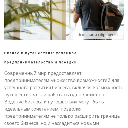
Источник изображения
Бизнес и путешествия: успешное
предпринимательство и поездки
Современный мир предоставляет
предпринимателям множество возможностей для
успешного развития бизнеса, включая возможность
путешествовать и работать одновременно.
Ведение бизнеса и путешествия могут быть
идеальным сочетанием, позволяя
предпринимателям не только расширить границы
своего бизнеса, но и насладиться новыми