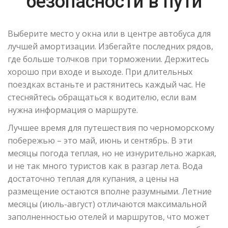
безопасности в пути
Выберите место у окна или в центре автобуса для
лучшей амортизации. Избегайте последних рядов,
где больше толчков при торможении. Держитесь
хорошо при входе и выходе. При длительных
поездках встаньте и растянитесь каждый час. Не
стесняйтесь обращаться к водителю, если вам
нужна информация о маршруте.
Лучшее время для путешествия по черноморскому
побережью – это май, июнь и сентябрь. В эти
месяцы погода теплая, но не изнурительно жаркая,
и не так много туристов как в разгар лета. Вода
достаточно теплая для купания, а цены на
размещение остаются вполне разумными. Летние
месяцы (июль-август) отличаются максимальной
заполненностью отелей и маршрутов, что может