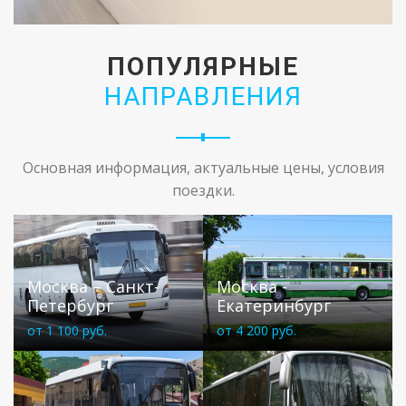
ПОПУЛЯРНЫЕ
НАПРАВЛЕНИЯ
Основная информация, актуальные цены, условия
поездки.
Москва – Санкт-
Москва -
Петербург
Екатеринбург
от 1 100 руб.
от 4 200 руб.