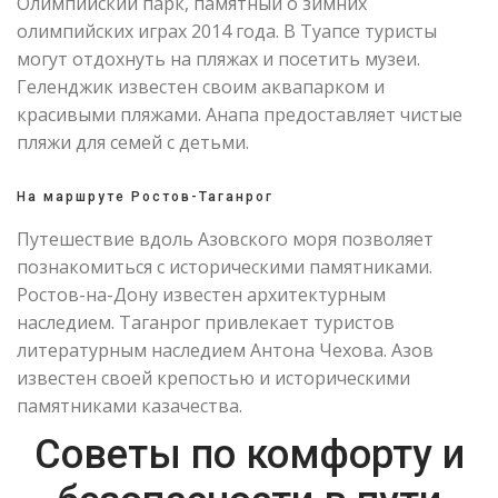
Олимпийский парк, памятный о зимних
олимпийских играх 2014 года. В Туапсе туристы
могут отдохнуть на пляжах и посетить музеи.
Геленджик известен своим аквапарком и
красивыми пляжами. Анапа предоставляет чистые
пляжи для семей с детьми.
На маршруте Ростов-Таганрог
Путешествие вдоль Азовского моря позволяет
познакомиться с историческими памятниками.
Ростов-на-Дону известен архитектурным
наследием. Таганрог привлекает туристов
литературным наследием Антона Чехова. Азов
известен своей крепостью и историческими
памятниками казачества.
Советы по комфорту и