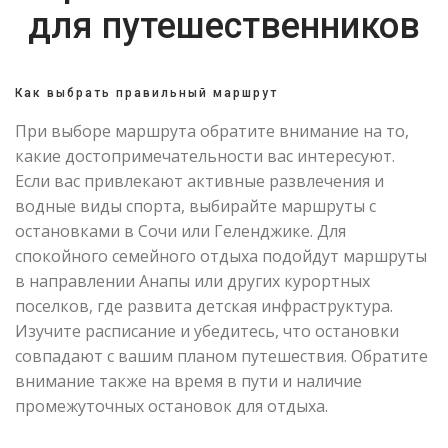
для путешественников
Как выбрать правильный маршрут
При выборе маршрута обратите внимание на то,
какие достопримечательности вас интересуют.
Если вас привлекают активные развлечения и
водные виды спорта, выбирайте маршруты с
остановками в Сочи или Геленджике. Для
спокойного семейного отдыха подойдут маршруты
в направлении Анапы или других курортных
поселков, где развита детская инфраструктура.
Изучите расписание и убедитесь, что остановки
совпадают с вашим планом путешествия. Обратите
внимание также на время в пути и наличие
промежуточных остановок для отдыха.