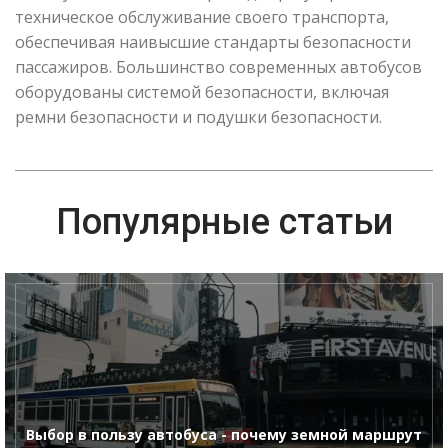
техническое обслуживание своего транспорта,
обеспечивая наивысшие стандарты безопасности
пассажиров. Большинство современных автобусов
оборудованы системой безопасности, включая
ремни безопасности и подушки безопасности.
Популярные статьи
Выбор в пользу автобуса - почему земной маршрут