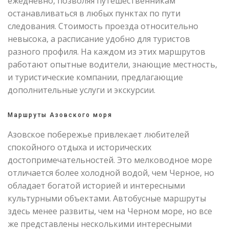
ежедневно, позволяя путешественникам
останавливаться в любых пунктах по пути
следования. Стоимость проезда относительно
невысока, а расписание удобно для туристов
разного профиля. На каждом из этих маршрутов
работают опытные водители, знающие местность,
и туристические компании, предлагающие
дополнительные услуги и экскурсии.
Маршруты Азовского моря
Азовское побережье привлекает любителей
спокойного отдыха и исторических
достопримечательностей. Это мелководное море
отличается более холодной водой, чем Черное, но
обладает богатой историей и интересными
культурными объектами. Автобусные маршруты
здесь менее развиты, чем на Черном море, но все
же представлены несколькими интересными