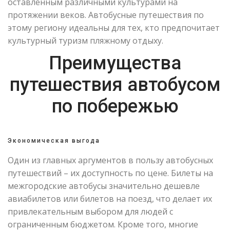
оставленным различными культурами на
протяжении веков. Автобусные путешествия по
этому региону идеальны для тех, кто предпочитает
культурный туризм пляжному отдыху.
Преимущества
путешествия автобусом
по побережью
Экономическая выгода
Один из главных аргументов в пользу автобусных
путешествий – их доступность по цене. Билеты на
межгородские автобусы значительно дешевле
авиабилетов или билетов на поезд, что делает их
привлекательным выбором для людей с
ограниченным бюджетом. Кроме того, многие