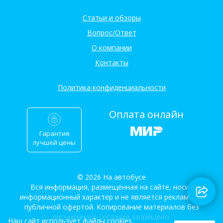
Статьи и обзоры
Вопрос/Ответ
О компании
Контакты
Политика конфиденциальности
Оплата онлайн
Гарантия
лучшей цены
© 2026 На автобусе
Вся информация, размещённая на сайте, носит
информационный характер и не является рекламой и
публичной офертой. Копирование материалов без
письменного согласия запрещено.
Наш сайт использует файлы cookies.