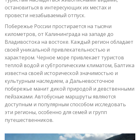
остановиться в интересующих их местах и
провести незабываемый отпуск.
Побережье России простирается на тысячи
километров, от Калининграда на западе до
Владивостока на востоке. Каждый регион обладает
своей уникальной привлекательностью и
характером. Черное море привлекает туристов
теплой водой и субтропическим климатом, Балтика
известна своей исторической значимостью и
культурным наследием, а Дальневосточное
побережье манит дикой природой и девственными
пейзажами. Автобусные маршруты являются
доступным и популярным способом исследовать
эти регионы, особенно для семей и групп
путешественников.