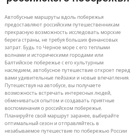
Автобусные маршруты вдоль побережья
предоставляют российским путешественникам
прекрасную возможность исследовать морские
берега страны, не требуя больших финансовых
затрат. Будь то Черное море с его теплыми
волнами и историческими городами или
Балтийское побережье с его культурным
наследием, автобусное путешествие откроет перед
вами удивительные пейзажи и новые впечатления.
Путешествуя на автобусе, вы получаете
возможность встречать интересных людей,
обмениваться опытом и создавать приятные
воспоминания о российском побережье.
Планируйте свой маршрут заранее, выбирайте
оптимальный сезон и отправляйтесь в
незабываемое путешествие по побережью России