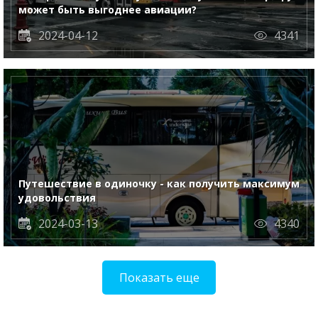
может быть выгоднее авиации?
2024-04-12
4341
Путешествие в одиночку - как получить максимум
удовольствия
2024-03-13
4340
Показать еще