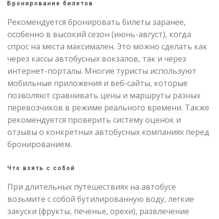
Бронирование билетов
Рекомендуется бронировать билеты заранее,
особенно в высокий сезон (июнь-август), когда
спрос на места максимален. Это можно сделать как
через кассы автобусных вокзалов, так и через
интернет-порталы. Многие туристы используют
мобильные приложения и веб-сайты, которые
позволяют сравнивать цены и маршруты разных
перевозчиков в режиме реального времени. Также
рекомендуется проверить систему оценок и
отзывы о конкретных автобусных компаниях перед
бронированием.
Что взять с собой
При длительных путешествиях на автобусе
возьмите с собой бутилированную воду, легкие
закуски (фрукты, печенье, орехи), развлечение