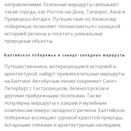
направлениями. Основные маршруты связывают
такие города, как Ростов-на-Дону, Таганрог, Азов и
Приморско-Ахтарск. Путешествие по Азовскому
побережью позволяет познакомиться с казацкой
историей региона и посетить уникальные
природные объекты.
Балтийское побережье и северо-западные маршруты
Путешественники, интересующиеся историей и
архитектурой, найдут привлекательные маршруты
на Балтике. Автобусные линии соединяют Санкт-
Петербург с Сестрорецком, Зеленогорском и
другими прибрежными поселками. Также
популярны маршруты к озерам и музейным
комплексам северо-западного региона. Балтийское
побережье восхищает суровой красотой природы,
янтарными пляжами и архитектурным наследием,