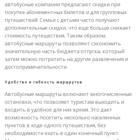
автобусные компании предлагают скидки при
покупке абонементных билетов и для групповых
путешествий. Семьи с детьми часто получают
дополнительные скидки, что еще больше снижает
стоимость путешествия. Таким образом,
автобусные маршруты позволяют сэкономить
значительную часть бюджета отпуска, который
затем можно потратить на другие развлечения и
достопримечательности.
Удобство и гибкость маршрутов
Автобусные маршруты включают многочисленные
остановки, что позволяет туристам выходить и
входить в удобное для них время. Это дает
возможность посетить несколько населенных
пунктов в ходе одного путешествия, без
необходимости ехать в один конечный пункт.