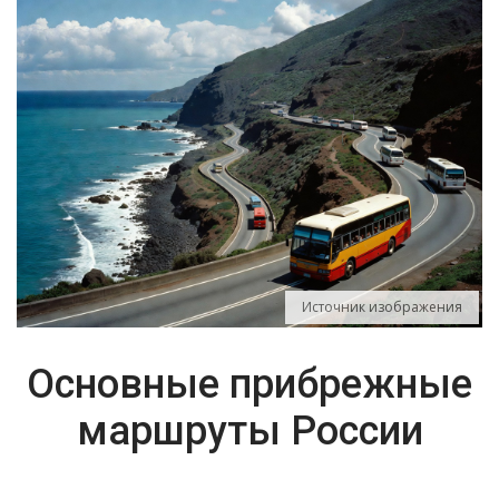
Источник изображения
Основные прибрежные
маршруты России