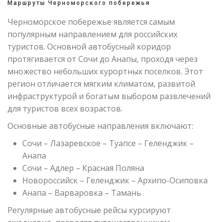
Маршруты Черноморского побережья
Черноморское побережье является самым
популярным направлением для российских
туристов. Основной автобусный коридор
протягивается от Сочи до Анапы, проходя через
множество небольших курортных поселков. Этот
регион отличается мягким климатом, развитой
инфраструктурой и богатым выбором развлечений
для туристов всех возрастов.
Основные автобусные направления включают:
Сочи – Лазаревское – Туапсе – Геленджик –
Анапа
Сочи – Адлер – Красная Поляна
Новороссийск – Геленджик – Архипо-Осиповка
Анапа – Варваровка – Тамань
Регулярные автобусные рейсы курсируют