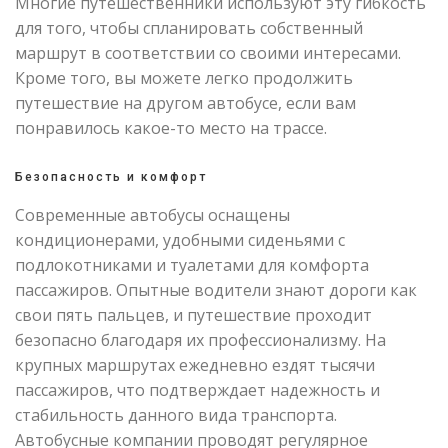
Многие путешественники используют эту гибкость
для того, чтобы спланировать собственный
маршрут в соответствии со своими интересами.
Кроме того, вы можете легко продолжить
путешествие на другом автобусе, если вам
понравилось какое-то место на трассе.
Безопасность и комфорт
Современные автобусы оснащены
кондиционерами, удобными сиденьями с
подлокотниками и туалетами для комфорта
пассажиров. Опытные водители знают дороги как
свои пять пальцев, и путешествие проходит
безопасно благодаря их профессионализму. На
крупных маршрутах ежедневно ездят тысячи
пассажиров, что подтверждает надежность и
стабильность данного вида транспорта.
Автобусные компании проводят регулярное