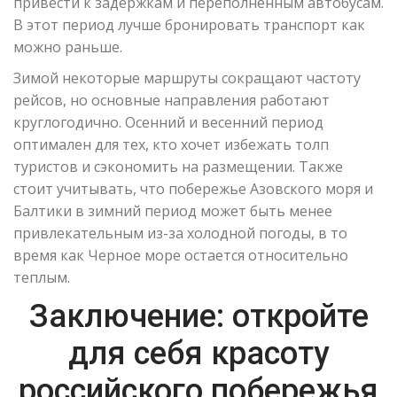
привести к задержкам и переполненным автобусам.
В этот период лучше бронировать транспорт как
можно раньше.
Зимой некоторые маршруты сокращают частоту
рейсов, но основные направления работают
круглогодично. Осенний и весенний период
оптимален для тех, кто хочет избежать толп
туристов и сэкономить на размещении. Также
стоит учитывать, что побережье Азовского моря и
Балтики в зимний период может быть менее
привлекательным из-за холодной погоды, в то
время как Черное море остается относительно
теплым.
Заключение: откройте
для себя красоту
российского побережья