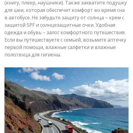
(книгу, плеер, наушники). Также захватите подушку
для шеи, которая обеспечит комфорт во время сна
в автобусе. Не забудьте защиту от солнца – крем с
защитой SPF и солнцезащитные очки. Удобная
одежда и обувь – залог комфортного путешествия.
Если вы путешествуете с семьей, возьмите аптечку
первой помощи, влажные салфетки и влажные
полотенца для гигиены.