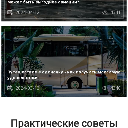
может быть выгоднее авиации?
2024-04-12
4341
Путешествие в одиночку - как получить максимум
удовольствия
2024-03-13
4340
Практические советы